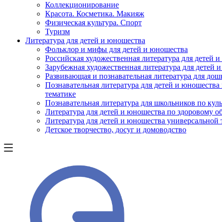
Коллекционирование
Красота. Косметика. Макияж
Физическая культура. Спорт
Туризм
Литература для детей и юношества
Фольклор и мифы для детей и юношества
Российская художественная литература для детей 
Зарубежная художественная литература для детей 
Развивающая и познавательная литература для дош
Познавательная литература для детей и юношества
тематике
Познавательная литература для школьников по куль
Литература для детей и юношества по здоровому о
Литература для детей и юношества универсальной
Детское творчество, досуг и домоводство