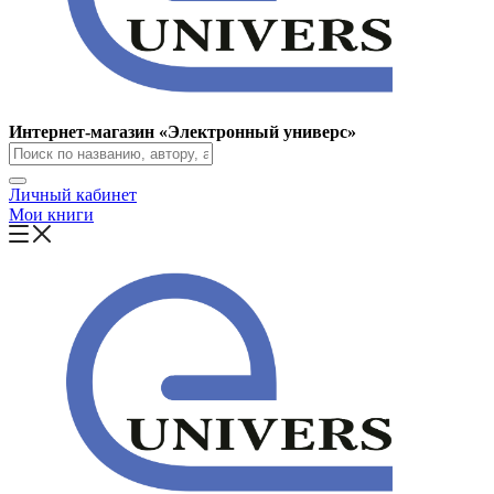
Интернет-магазин «Электронный универс»
Личный кабинет
Мои книги