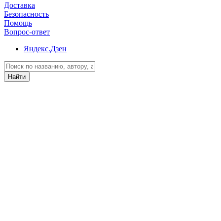
Доставка
Безопасность
Помощь
Вопрос-ответ
Яндекс.Дзен
Найти