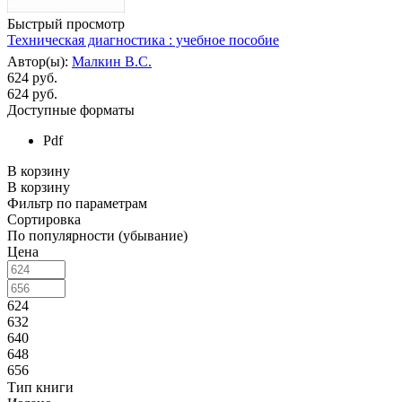
Быстрый просмотр
Техническая диагностика : учебное пособие
Автор(ы):
Малкин В.С.
624 руб.
624
руб.
Доступные форматы
Pdf
В корзину
В корзину
Фильтр по параметрам
Сортировка
По популярности (убывание)
Цена
624
632
640
648
656
Тип книги