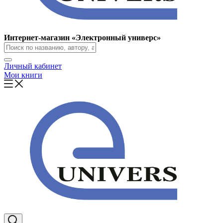
Интернет-магазин «Электронный универс»
Личный кабинет
Мои книги