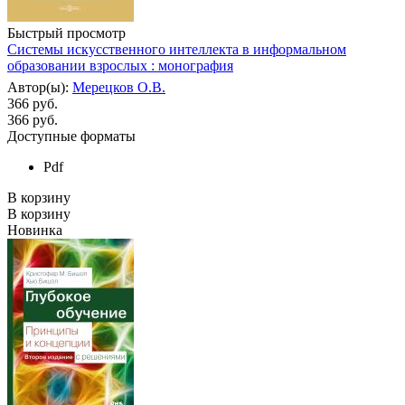
Быстрый просмотр
Системы искусственного интеллекта в информальном
образовании взрослых : монография
Автор(ы):
Мерецков О.В.
366 руб.
366
руб.
Доступные форматы
Pdf
В корзину
В корзину
Новинка