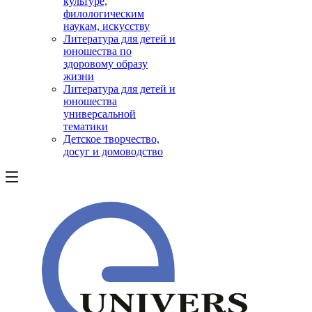
культуре,
филологическим
наукам, искусству
Литература для детей и
юношества по
здоровому образу
жизни
Литература для детей и
юношества
универсальной
тематики
Детское творчество,
досуг и домоводство