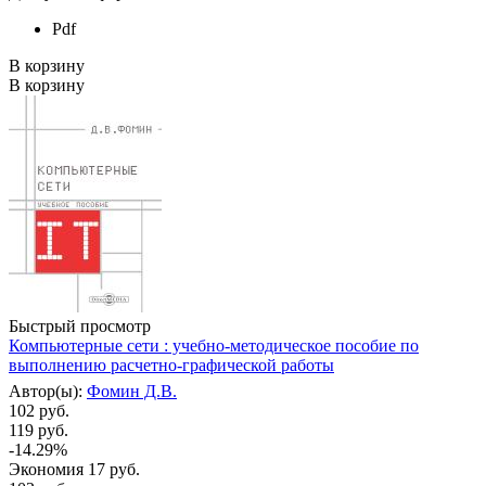
Pdf
В корзину
В корзину
Быстрый просмотр
Компьютерные сети : учебно-методическое пособие по
выполнению расчетно-графической работы
Автор(ы):
Фомин Д.В.
102 руб.
119 руб.
-14.29%
Экономия
17 руб.