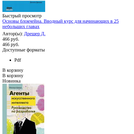
Быстрый просмотр
Основы блокчейна. Вводный курс для начинающих в 25
небольших главах
Автор(ы):
Дрешер Д.
466 руб.
466
руб.
Доступные форматы
Pdf
В корзину
В корзину
Новинка