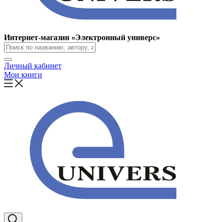
Интернет-магазин «Электронный универс»
Личный кабинет
Мои книги