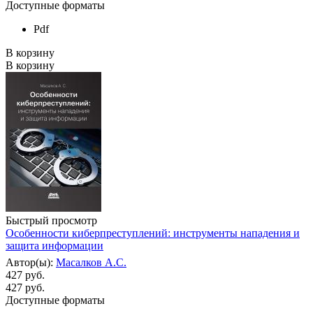
Доступные форматы
Pdf
В корзину
В корзину
Быстрый просмотр
Особенности киберпреступлений: инструменты нападения и
защита информации
Автор(ы):
Масалков А.С.
427 руб.
427
руб.
Доступные форматы