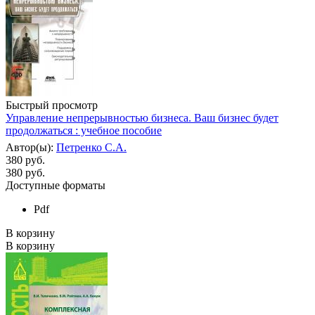
Быстрый просмотр
Управление непрерывностью бизнеса. Ваш бизнес будет
продолжаться : учебное пособие
Автор(ы):
Петренко С.А.
380 руб.
380
руб.
Доступные форматы
Pdf
В корзину
В корзину