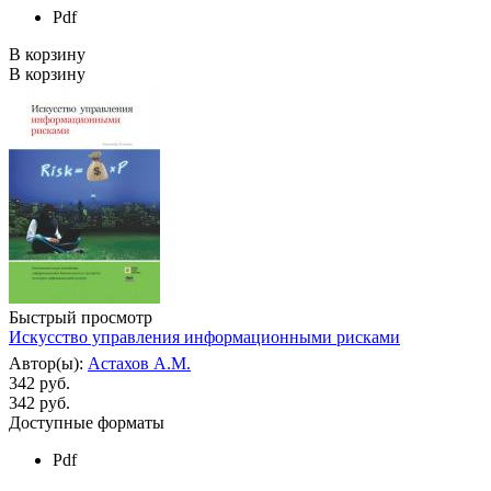
Pdf
В корзину
В корзину
Быстрый просмотр
Искусство управления информационными рисками
Автор(ы):
Астахов А.М.
342 руб.
342
руб.
Доступные форматы
Pdf