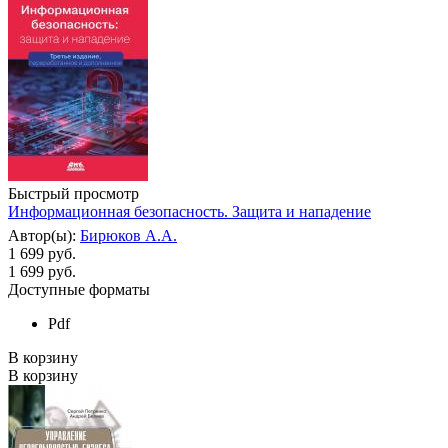
Быстрый просмотр
Информационная безопасность. Защита и нападение
Автор(ы):
Бирюков А.А.
1 699 руб.
1 699
руб.
Доступные форматы
Pdf
В корзину
В корзину