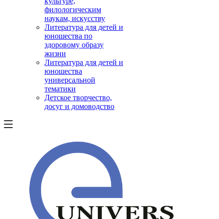
культуре,
филологическим
наукам, искусству
Литература для детей и
юношества по
здоровому образу
жизни
Литература для детей и
юношества
универсальной
тематики
Детское творчество,
досуг и домоводство