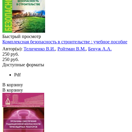
Быстрый просмотр
Комплексная безопасность в строительстве : учебное пособие
Автор(ы):
Теличенко В.И.
,
Ройтман В.М.
,
Бенуж А.А.
250 руб.
250
руб.
Доступные форматы
Pdf
В корзину
В корзину