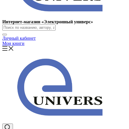
Интернет-магазин «Электронный универс»
Личный кабинет
Мои книги