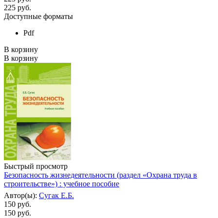
225
руб.
Доступные форматы
Pdf
В корзину
В корзину
Быстрый просмотр
Безопасность жизнедеятельности (раздел «Охрана труда в
строительстве») : учебное пособие
Автор(ы):
Сугак Е.Б.
150 руб.
150
руб.