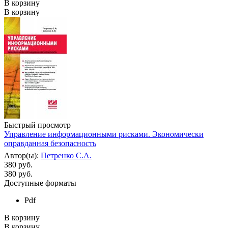
В корзину
В корзину
Быстрый просмотр
Управление информационными рисками. Экономически
оправданная безопасность
Автор(ы):
Петренко С.А.
380 руб.
380
руб.
Доступные форматы
Pdf
В корзину
В корзину