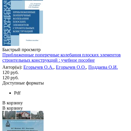
Быстрый просмотр
Приближенные поперечные колебания плоских элементов
строительных конструкций : учебное пособие
Автор(ы):
Егорычев О.А.
,
Егорычев О.О.
,
Поддаева О.И.
120 руб.
120
руб.
Доступные форматы
Pdf
В корзину
В корзину