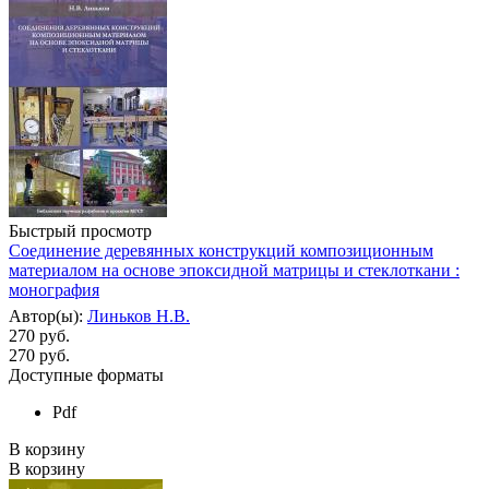
Быстрый просмотр
Соединение деревянных конструкций композиционным
материалом на основе эпоксидной матрицы и стеклоткани :
монография
Автор(ы):
Линьков Н.В.
270 руб.
270
руб.
Доступные форматы
Pdf
В корзину
В корзину