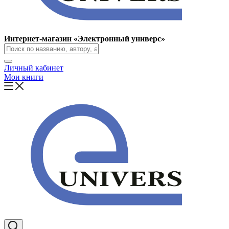
Интернет-магазин «Электронный универс»
Личный кабинет
Мои книги