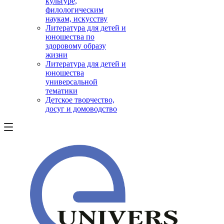
культуре,
филологическим
наукам, искусству
Литература для детей и
юношества по
здоровому образу
жизни
Литература для детей и
юношества
универсальной
тематики
Детское творчество,
досуг и домоводство