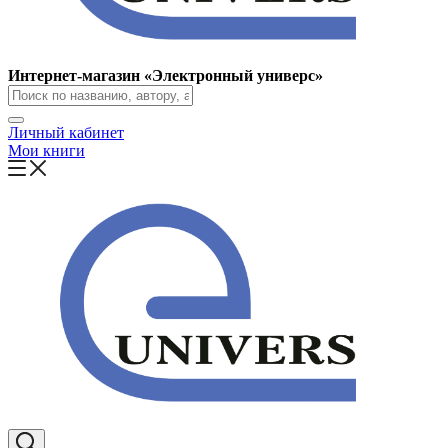
Интернет-магазин «Электронный универс»
Личный кабинет
Мои книги