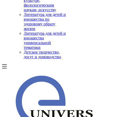
культуре,
филологическим
наукам, искусству
Литература для детей и
юношества по
здоровому образу
жизни
Литература для детей и
юношества
универсальной
тематики
Детское творчество,
досуг и домоводство