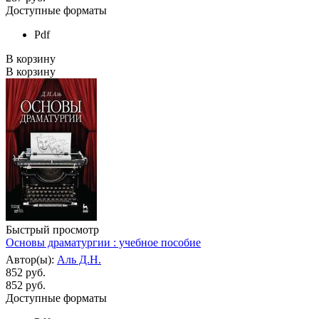
Доступные форматы
Pdf
В корзину
В корзину
Быстрый просмотр
Основы драматургии : учебное пособие
Автор(ы):
Аль Д.Н.
852 руб.
852
руб.
Доступные форматы