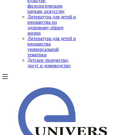
культуре,
филологическим
наукам, искусству
Литература для детей и
юношества по
здоровому образу
жизни
Литература для детей и
юношества
универсальной
тематики
Детское творчество,
досуг и домоводство