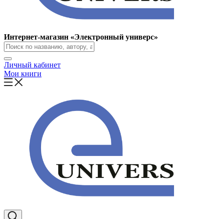
Интернет-магазин «Электронный универс»
Личный кабинет
Мои книги