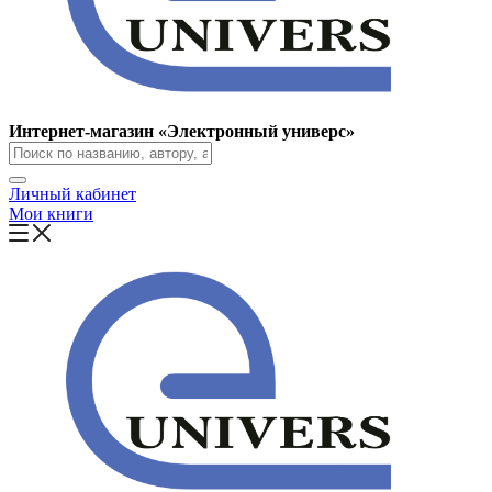
Интернет-магазин «Электронный универс»
Личный кабинет
Мои книги