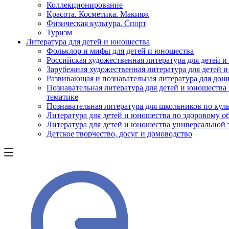
Коллекционирование
Красота. Косметика. Макияж
Физическая культура. Спорт
Туризм
Литература для детей и юношества
Фольклор и мифы для детей и юношества
Российская художественная литература для детей 
Зарубежная художественная литература для детей 
Развивающая и познавательная литература для дош
Познавательная литература для детей и юношества
тематике
Познавательная литература для школьников по куль
Литература для детей и юношества по здоровому о
Литература для детей и юношества универсальной
Детское творчество, досуг и домоводство