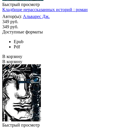
Быстрый просмотр
Кладбище нерассказанных историй : роман
Автор(ы):
Альварес Дж.
349 руб.
349
руб.
Доступные форматы
Epub
Pdf
В корзину
В корзину
Быстрый просмотр