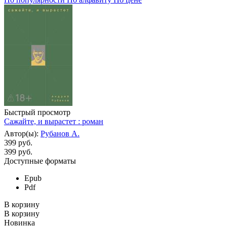
Быстрый просмотр
Сажайте, и вырастет : роман
Автор(ы):
Рубанов А.
399 руб.
399
руб.
Доступные форматы
Epub
Pdf
В корзину
В корзину
Новинка