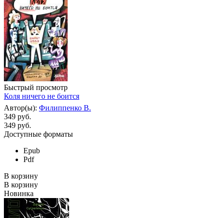
Быстрый просмотр
Коля ничего не боится
Автор(ы):
Филиппенко В.
349 руб.
349
руб.
Доступные форматы
Epub
Pdf
В корзину
В корзину
Новинка