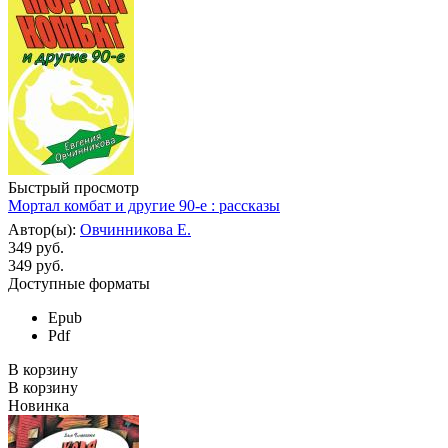
Быстрый просмотр
Мортал комбат и другие 90-е : рассказы
Автор(ы):
Овчинникова Е.
349 руб.
349
руб.
Доступные форматы
Epub
Pdf
В корзину
В корзину
Новинка