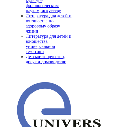
культуре,
филологическим
наукам, искусству
Литература для детей и
юношества по
здоровому образу
жизни
Литература для детей и
юношества
универсальной
тематики
Детское творчество,
досуг и домоводство