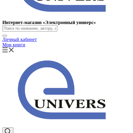
Интернет-магазин «Электронный универс»
Личный кабинет
Мои книги