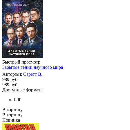
Быстрый просмотр
Забытые гении научного мира
Автор(ы):
Саретт В.
989 руб.
989
руб.
Доступные форматы
Pdf
В корзину
В корзину
Новинка