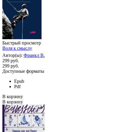
Быстрый просмотр
Воля к смыслу
Автор(ы):
Франкл В.
299 руб.
299
руб.
Доступные форматы
Epub
Pdf
В корзину
В корзину