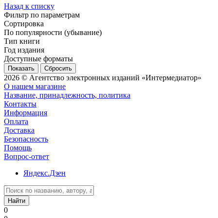
Назад к списку
Фильтр по параметрам
Сортировка
По популярности (убывание)
Тип книги
Год издания
Доступные форматы
Сбросить
2026 © Агентство электронных изданий «Интермедиатор»
О нашем магазине
Название, принадлежность, политика
Контакты
Информация
Оплата
Доставка
Безопасность
Помощь
Вопрос-ответ
Яндекс.Дзен
Найти
0