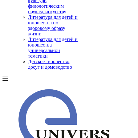
культуре,
филологическим
наукам, искусству
Литература для детей и
юношества по
здоровому образу
жизни
Литература для детей и
юношества
универсальной
тематики
Детское творчество,
досуг и домоводство