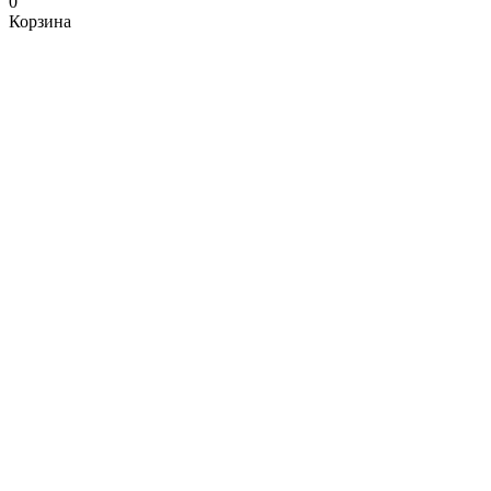
0
Корзина