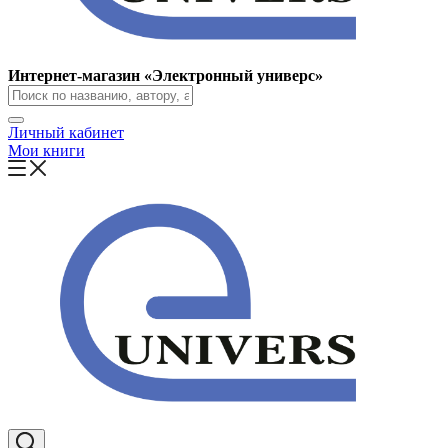
Интернет-магазин «Электронный универс»
Личный кабинет
Мои книги