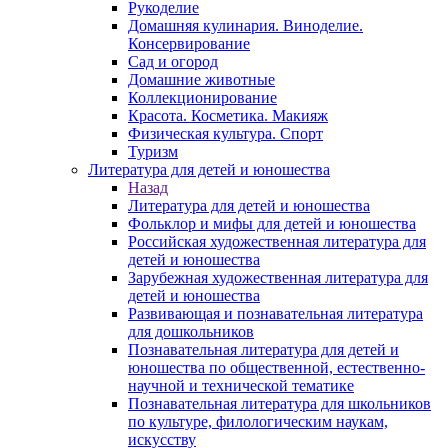
Рукоделие
Домашняя кулинария. Виноделие.
Консервирование
Сад и огород
Домашние животные
Коллекционирование
Красота. Косметика. Макияж
Физическая культура. Спорт
Туризм
Литература для детей и юношества
Назад
Литература для детей и юношества
Фольклор и мифы для детей и юношества
Российская художественная литература для
детей и юношества
Зарубежная художественная литература для
детей и юношества
Развивающая и познавательная литература
для дошкольников
Познавательная литература для детей и
юношества по общественной, естественно-
научной и технической тематике
Познавательная литература для школьников
по культуре, филологическим наукам,
искусству