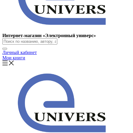
Интернет-магазин «Электронный универс»
Личный кабинет
Мои книги