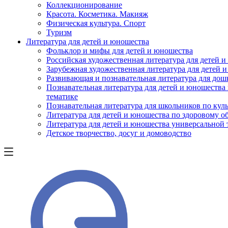
Коллекционирование
Красота. Косметика. Макияж
Физическая культура. Спорт
Туризм
Литература для детей и юношества
Фольклор и мифы для детей и юношества
Российская художественная литература для детей 
Зарубежная художественная литература для детей 
Развивающая и познавательная литература для дош
Познавательная литература для детей и юношества
тематике
Познавательная литература для школьников по куль
Литература для детей и юношества по здоровому о
Литература для детей и юношества универсальной
Детское творчество, досуг и домоводство