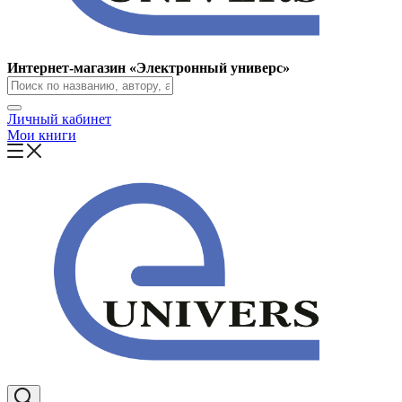
Интернет-магазин «Электронный универс»
Личный кабинет
Мои книги