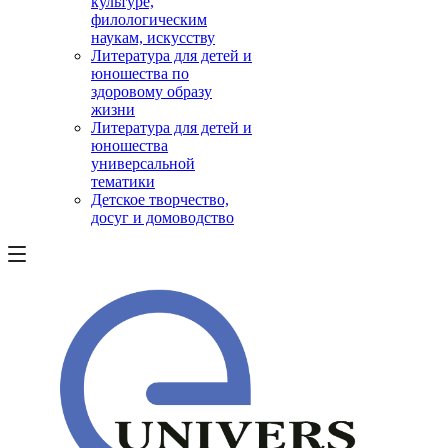
культуре,
филологическим
наукам, искусству
Литература для детей и
юношества по
здоровому образу
жизни
Литература для детей и
юношества
универсальной
тематики
Детское творчество,
досуг и домоводство