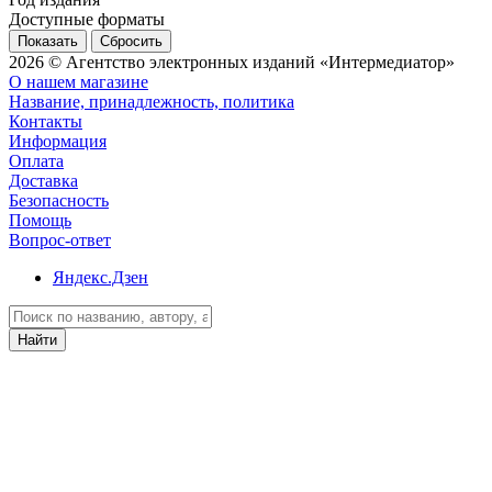
Доступные форматы
Сбросить
2026 © Агентство электронных изданий «Интермедиатор»
О нашем магазине
Название, принадлежность, политика
Контакты
Информация
Оплата
Доставка
Безопасность
Помощь
Вопрос-ответ
Яндекс.Дзен
Найти