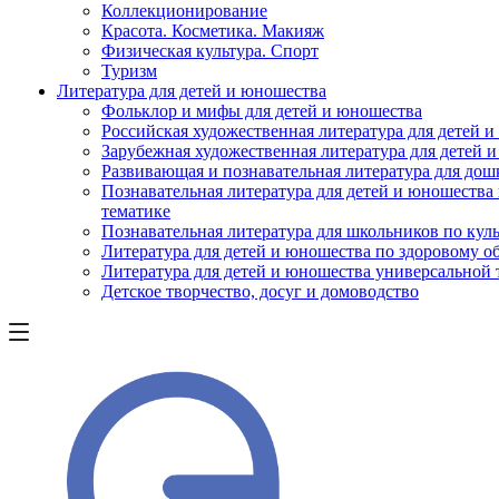
Коллекционирование
Красота. Косметика. Макияж
Физическая культура. Спорт
Туризм
Литература для детей и юношества
Фольклор и мифы для детей и юношества
Российская художественная литература для детей 
Зарубежная художественная литература для детей 
Развивающая и познавательная литература для дош
Познавательная литература для детей и юношества
тематике
Познавательная литература для школьников по куль
Литература для детей и юношества по здоровому о
Литература для детей и юношества универсальной
Детское творчество, досуг и домоводство