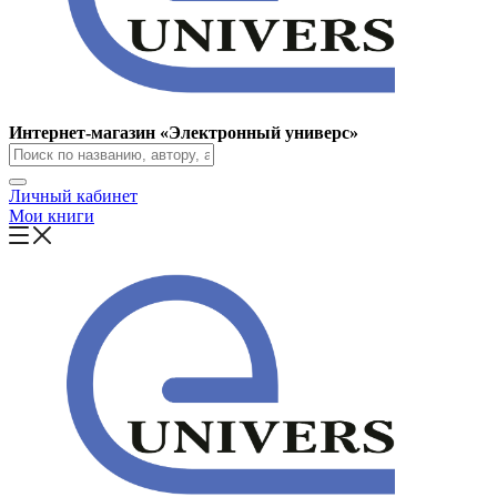
Интернет-магазин «Электронный универс»
Личный кабинет
Мои книги