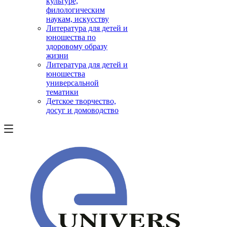
культуре,
филологическим
наукам, искусству
Литература для детей и
юношества по
здоровому образу
жизни
Литература для детей и
юношества
универсальной
тематики
Детское творчество,
досуг и домоводство