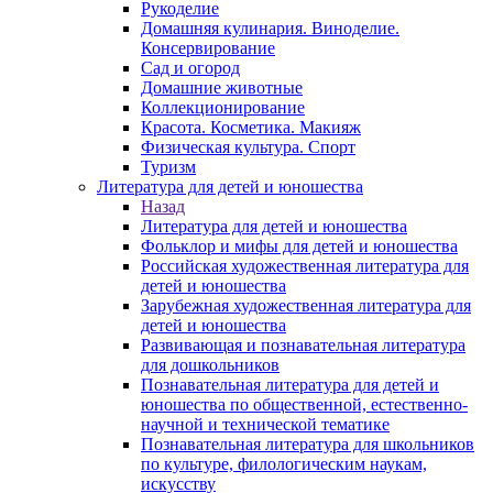
Рукоделие
Домашняя кулинария. Виноделие.
Консервирование
Сад и огород
Домашние животные
Коллекционирование
Красота. Косметика. Макияж
Физическая культура. Спорт
Туризм
Литература для детей и юношества
Назад
Литература для детей и юношества
Фольклор и мифы для детей и юношества
Российская художественная литература для
детей и юношества
Зарубежная художественная литература для
детей и юношества
Развивающая и познавательная литература
для дошкольников
Познавательная литература для детей и
юношества по общественной, естественно-
научной и технической тематике
Познавательная литература для школьников
по культуре, филологическим наукам,
искусству