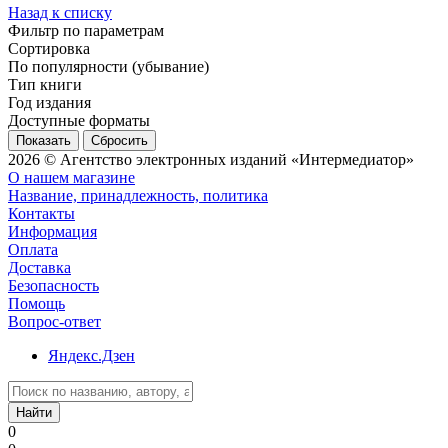
Назад к списку
Фильтр по параметрам
Сортировка
По популярности (убывание)
Тип книги
Год издания
Доступные форматы
Сбросить
2026 © Агентство электронных изданий «Интермедиатор»
О нашем магазине
Название, принадлежность, политика
Контакты
Информация
Оплата
Доставка
Безопасность
Помощь
Вопрос-ответ
Яндекс.Дзен
Найти
0