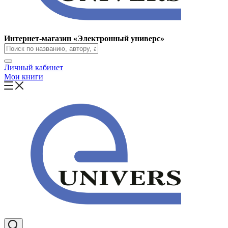
Интернет-магазин «Электронный универс»
Личный кабинет
Мои книги