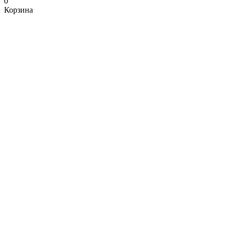
0
Корзина