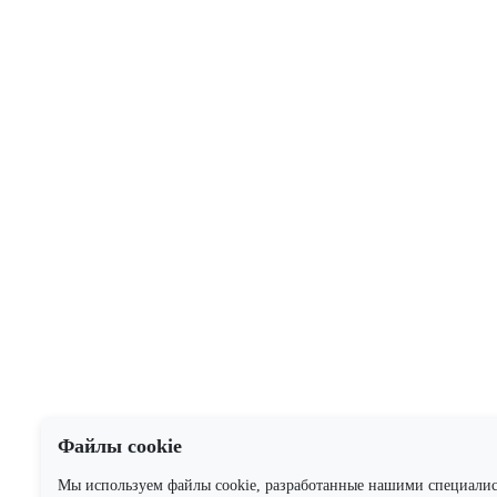
Файлы cookie
Мы используем файлы cookie, разработанные нашими специали