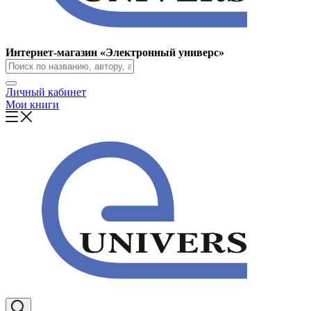
Интернет-магазин «Электронный универс»
Личный кабинет
Мои книги