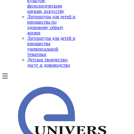
культуре,
филологическим
наукам, искусству
Литература для детей и
юношества по
здоровому образу
жизни
Литература для детей и
юношества
универсальной
тематики
Детское творчество,
досуг и домоводство