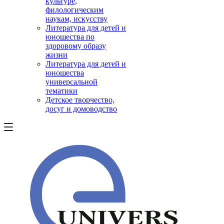
культуре,
филологическим
наукам, искусству
Литература для детей и
юношества по
здоровому образу
жизни
Литература для детей и
юношества
универсальной
тематики
Детское творчество,
досуг и домоводство