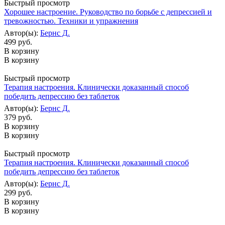
Быстрый просмотр
Хорошее настроение. Руководство по борьбе с депрессией и
тревожностью. Техники и упражнения
Автор(ы):
Бернс Д.
499 руб.
В корзину
В корзину
Быстрый просмотр
Терапия настроения. Клинически доказанный способ
победить депрессию без таблеток
Автор(ы):
Бернс Д.
379 руб.
В корзину
В корзину
Быстрый просмотр
Терапия настроения. Клинически доказанный способ
победить депрессию без таблеток
Автор(ы):
Бернс Д.
299 руб.
В корзину
В корзину