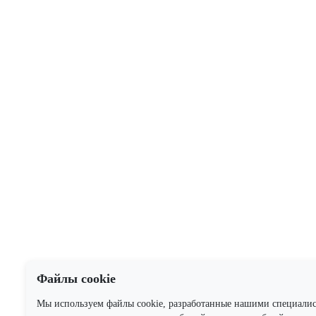
Файлы cookie
Мы используем файлы cookie, разработанные нашими специали