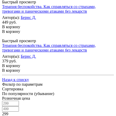
Быстрый просмотр
Терапия беспокойства. Как справляться со страхами,
тревогами и паническими атаками без лекарств
Автор(ы):
Бернс Д.
449 руб.
В корзину
В корзину
Быстрый просмотр
Терапия беспокойства. Как справляться со страхами,
тревогами и паническими атаками без лекарств
Автор(ы):
Бернс Д.
379 руб.
В корзину
В корзину
Назад к списку
Фильтр по параметрам
Сортировка
По популярности (убывание)
Розничная цена
299