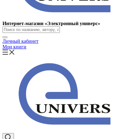
Интернет-магазин «Электронный универс»
Личный кабинет
Мои книги