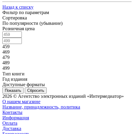
Назад к списку
Фильтр по параметрам
Сортировка
По популярности (убывание)
Розничная цена
459
469
479
489
499
Тип книги
Год издания
Доступные форматы
Сбросить
2026 © Агентство электронных изданий «Интермедиатор»
О нашем магазине
Название, принадлежность, политика
Контакты
Информация
Оплата
Доставка
Безопасность