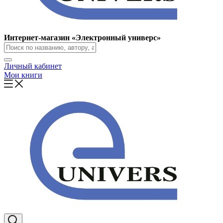
Интернет-магазин «Электронный универс»
Личный кабинет
Мои книги