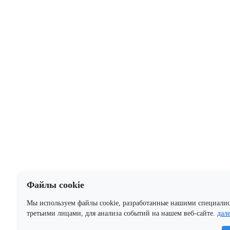
Файлы cookie
Мы используем файлы cookie, разработанные нашими специали
третьими лицами, для анализа событий на нашем веб-сайте.
дал