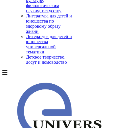
культуре,
филологическим
наукам, искусству
Литература для детей и
юношества по
здоровому образу
жизни
Литература для детей и
юношества
универсальной
тематики
Детское творчество,
досуг и домоводство