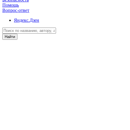
Помощь
Вопрос-ответ
Яндекс.Дзен
Найти