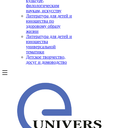
культуре,
филологическим
наукам, искусству
Литература для детей и
юношества по
здоровому образу
жизни
Литература для детей и
юношества
универсальной
тематики
Детское творчество,
досуг и домоводство