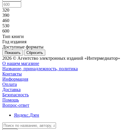
320
390
460
530
600
Тип книги
Год издания
Доступные форматы
Сбросить
2026 © Агентство электронных изданий «Интермедиатор»
О нашем магазине
Название, принадлежность, политика
Контакты
Информация
Оплата
Доставка
Безопасность
Помощь
Вопрос-ответ
Яндекс.Дзен