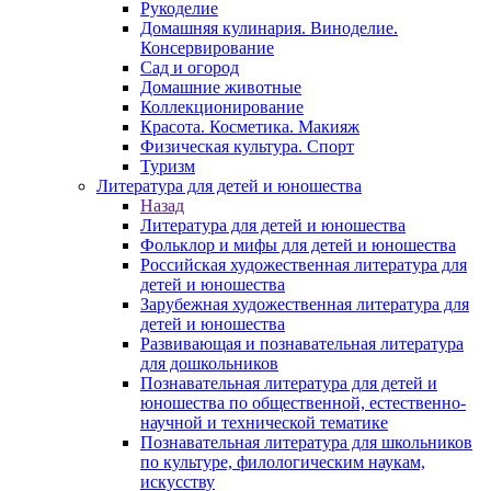
Рукоделие
Домашняя кулинария. Виноделие.
Консервирование
Сад и огород
Домашние животные
Коллекционирование
Красота. Косметика. Макияж
Физическая культура. Спорт
Туризм
Литература для детей и юношества
Назад
Литература для детей и юношества
Фольклор и мифы для детей и юношества
Российская художественная литература для
детей и юношества
Зарубежная художественная литература для
детей и юношества
Развивающая и познавательная литература
для дошкольников
Познавательная литература для детей и
юношества по общественной, естественно-
научной и технической тематике
Познавательная литература для школьников
по культуре, филологическим наукам,
искусству