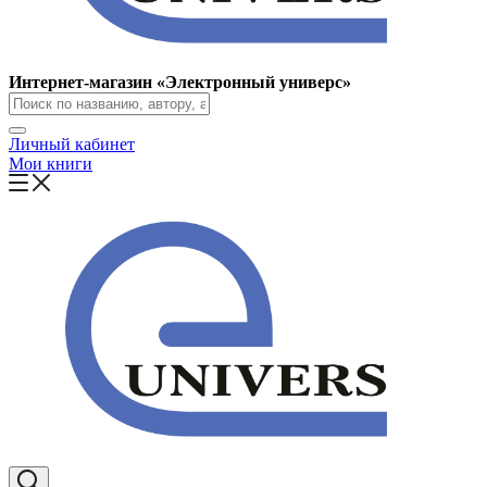
Интернет-магазин «Электронный универс»
Личный кабинет
Мои книги