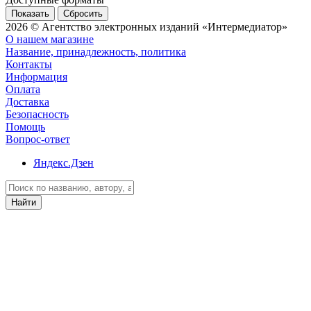
Сбросить
2026 © Агентство электронных изданий «Интермедиатор»
О нашем магазине
Название, принадлежность, политика
Контакты
Информация
Оплата
Доставка
Безопасность
Помощь
Вопрос-ответ
Яндекс.Дзен
Найти