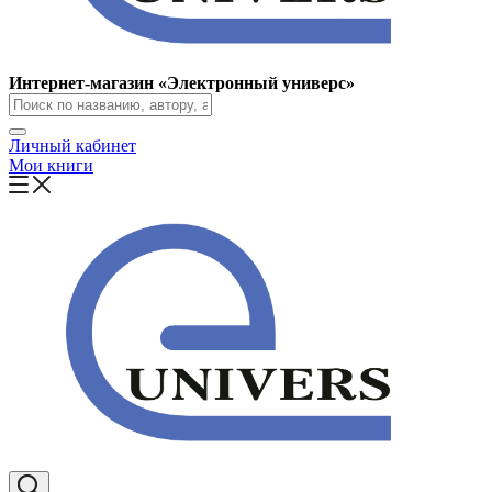
Интернет-магазин «Электронный универс»
Личный кабинет
Мои книги