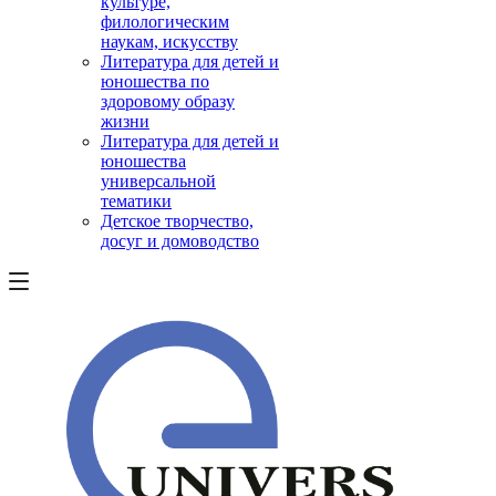
культуре,
филологическим
наукам, искусству
Литература для детей и
юношества по
здоровому образу
жизни
Литература для детей и
юношества
универсальной
тематики
Детское творчество,
досуг и домоводство