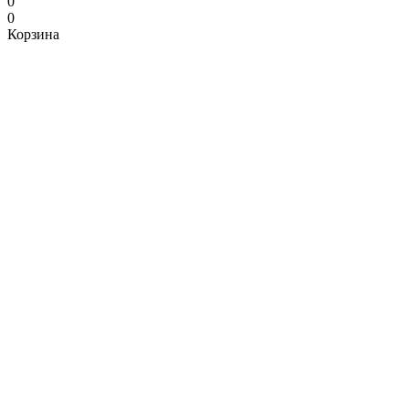
0
0
Корзина