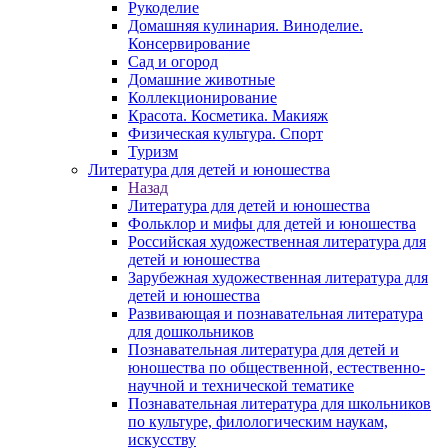
Рукоделие
Домашняя кулинария. Виноделие.
Консервирование
Сад и огород
Домашние животные
Коллекционирование
Красота. Косметика. Макияж
Физическая культура. Спорт
Туризм
Литература для детей и юношества
Назад
Литература для детей и юношества
Фольклор и мифы для детей и юношества
Российская художественная литература для
детей и юношества
Зарубежная художественная литература для
детей и юношества
Развивающая и познавательная литература
для дошкольников
Познавательная литература для детей и
юношества по общественной, естественно-
научной и технической тематике
Познавательная литература для школьников
по культуре, филологическим наукам,
искусству