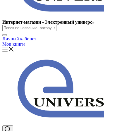
Интернет-магазин «Электронный универс»
Личный кабинет
Мои книги