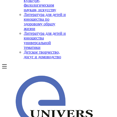
культуре,
филологическим
наукам, искусству
Литература для детей и
юношества по
здоровому образу
жизни
Литература для детей и
юношества
универсальной
тематики
Детское творчество,
досуг и домоводство