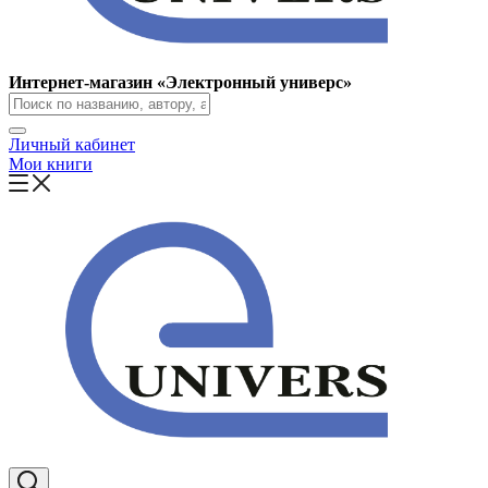
Интернет-магазин «Электронный универс»
Личный кабинет
Мои книги