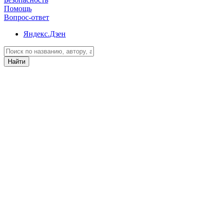
Помощь
Вопрос-ответ
Яндекс.Дзен
Найти