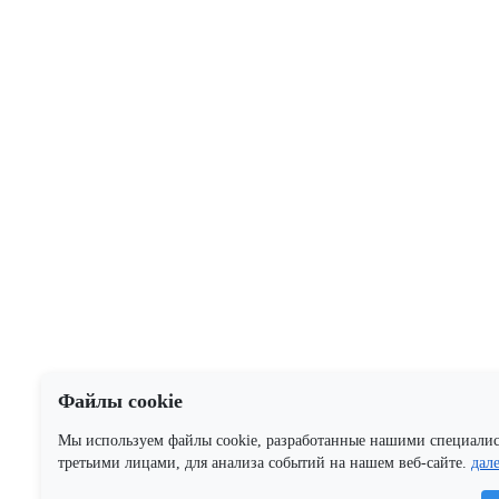
Файлы cookie
Мы используем файлы cookie, разработанные нашими специали
третьими лицами, для анализа событий на нашем веб-сайте.
дал