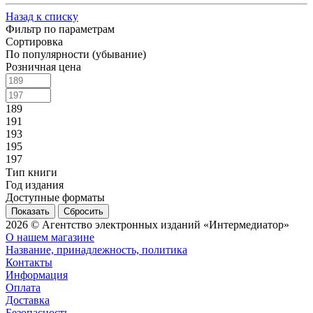
Назад к списку
Фильтр по параметрам
Сортировка
По популярности (убывание)
Розничная цена
189
191
193
195
197
Тип книги
Год издания
Доступные форматы
Сбросить
2026 © Агентство электронных изданий «Интермедиатор»
О нашем магазине
Название, принадлежность, политика
Контакты
Информация
Оплата
Доставка
Безопасность