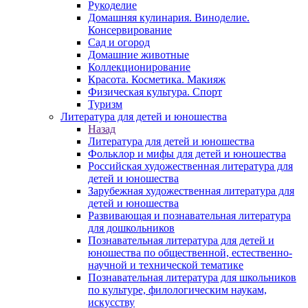
Рукоделие
Домашняя кулинария. Виноделие.
Консервирование
Сад и огород
Домашние животные
Коллекционирование
Красота. Косметика. Макияж
Физическая культура. Спорт
Туризм
Литература для детей и юношества
Назад
Литература для детей и юношества
Фольклор и мифы для детей и юношества
Российская художественная литература для
детей и юношества
Зарубежная художественная литература для
детей и юношества
Развивающая и познавательная литература
для дошкольников
Познавательная литература для детей и
юношества по общественной, естественно-
научной и технической тематике
Познавательная литература для школьников
по культуре, филологическим наукам,
искусству