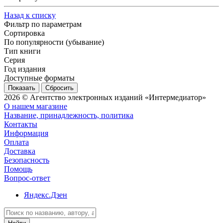
Назад к списку
Фильтр по параметрам
Сортировка
По популярности (убывание)
Тип книги
Серия
Год издания
Доступные форматы
Сбросить
2026 © Агентство электронных изданий «Интермедиатор»
О нашем магазине
Название, принадлежность, политика
Контакты
Информация
Оплата
Доставка
Безопасность
Помощь
Вопрос-ответ
Яндекс.Дзен