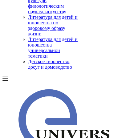
культуре,
филологическим
наукам, искусству
Литература для детей и
юношества по
здоровому образу
жизни
Литература для детей и
юношества
универсальной
тематики
Детское творчество,
досуг и домоводство