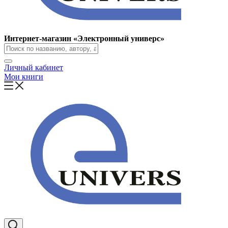
Интернет-магазин «Электронный универс»
Личный кабинет
Мои книги