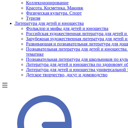
Коллекционирование
Красота. Косметика. Макияж
Физическая культура. Спорт
Туризм
Литература для детей и юношества
Фольклор и мифы для детей и юношества
Российская художественная литература для детей 
Зарубежная художественная литература для детей 
Развивающая и познавательная литература для дош
Познавательная литература для детей и юношества
тематике
Познавательная литература для школьников по куль
Литература для детей и юношества по здоровому о
Литература для детей и юношества универсальной
Детское творчество, досуг и домоводство