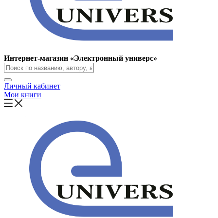
Интернет-магазин «Электронный универс»
Личный кабинет
Мои книги