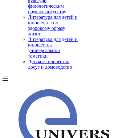
культуре,
филологическим
наукам, искусству
Литература для детей и
юношества по
здоровому образу
жизни
Литература для детей и
юношества
универсальной
тематики
Детское творчество,
досуг и домоводство