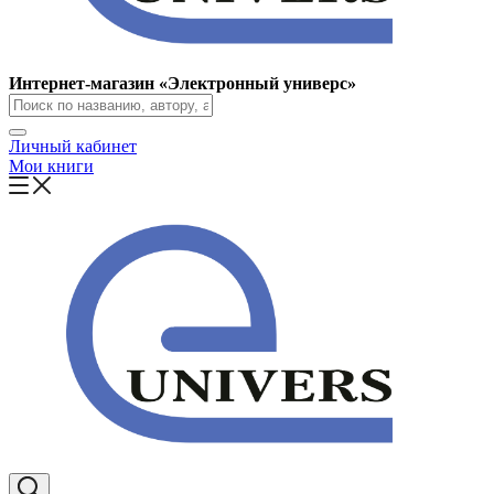
Интернет-магазин «Электронный универс»
Личный кабинет
Мои книги