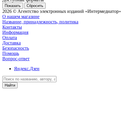
Сбросить
2026 © Агентство электронных изданий «Интермедиатор»
О нашем магазине
Название, принадлежность, политика
Контакты
Информация
Оплата
Доставка
Безопасность
Помощь
Вопрос-ответ
Яндекс.Дзен
Найти