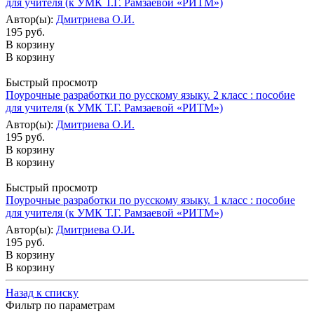
для учителя (к УМК Т.Г. Рамзаевой «РИТМ»)
Автор(ы):
Дмитриева О.И.
195 руб.
В корзину
В корзину
Быстрый просмотр
Поурочные разработки по русскому языку. 2 класс : пособие
для учителя (к УМК Т.Г. Рамзаевой «РИТМ»)
Автор(ы):
Дмитриева О.И.
195 руб.
В корзину
В корзину
Быстрый просмотр
Поурочные разработки по русскому языку. 1 класс : пособие
для учителя (к УМК Т.Г. Рамзаевой «РИТМ»)
Автор(ы):
Дмитриева О.И.
195 руб.
В корзину
В корзину
Назад к списку
Фильтр по параметрам