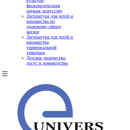
культуре,
филологическим
наукам, искусству
Литература для детей и
юношества по
здоровому образу
жизни
Литература для детей и
юношества
универсальной
тематики
Детское творчество,
досуг и домоводство