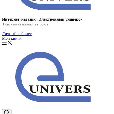
Интернет-магазин «Электронный универс»
Личный кабинет
Мои книги