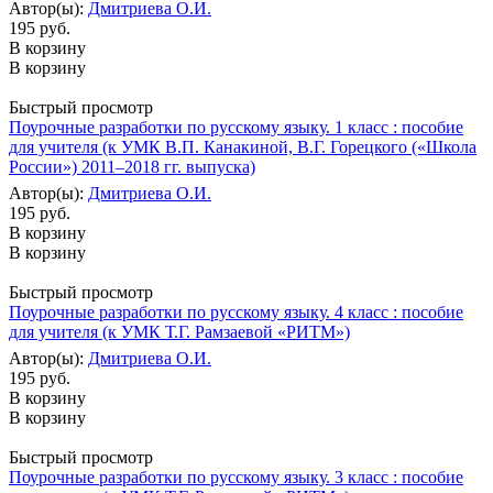
Автор(ы):
Дмитриева О.И.
195 руб.
В корзину
В корзину
Быстрый просмотр
Поурочные разработки по русскому языку. 1 класс : пособие
для учителя (к УМК В.П. Канакиной, В.Г. Горецкого («Школа
России») 2011–2018 гг. выпуска)
Автор(ы):
Дмитриева О.И.
195 руб.
В корзину
В корзину
Быстрый просмотр
Поурочные разработки по русскому языку. 4 класс : пособие
для учителя (к УМК Т.Г. Рамзаевой «РИТМ»)
Автор(ы):
Дмитриева О.И.
195 руб.
В корзину
В корзину
Быстрый просмотр
Поурочные разработки по русскому языку. 3 класс : пособие