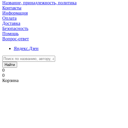
Название, принадлежность, политика
Контакты
Информация
Оплата
Доставка
Безопасность
Помощь
Вопрос-ответ
Яндекс.Дзен
Найти
0
0
Корзина