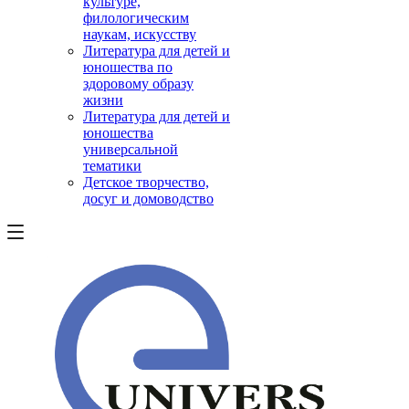
культуре,
филологическим
наукам, искусству
Литература для детей и
юношества по
здоровому образу
жизни
Литература для детей и
юношества
универсальной
тематики
Детское творчество,
досуг и домоводство