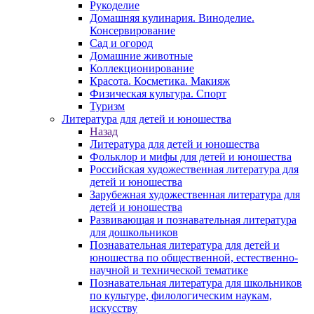
Рукоделие
Домашняя кулинария. Виноделие.
Консервирование
Сад и огород
Домашние животные
Коллекционирование
Красота. Косметика. Макияж
Физическая культура. Спорт
Туризм
Литература для детей и юношества
Назад
Литература для детей и юношества
Фольклор и мифы для детей и юношества
Российская художественная литература для
детей и юношества
Зарубежная художественная литература для
детей и юношества
Развивающая и познавательная литература
для дошкольников
Познавательная литература для детей и
юношества по общественной, естественно-
научной и технической тематике
Познавательная литература для школьников
по культуре, филологическим наукам,
искусству