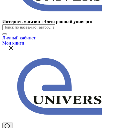
Интернет-магазин «Электронный универс»
Личный кабинет
Мои книги