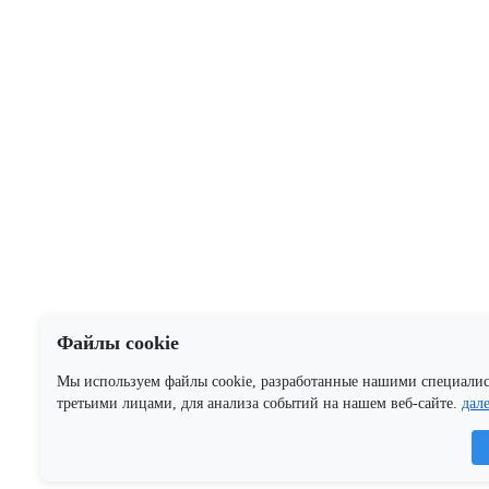
Файлы cookie
Мы используем файлы cookie, разработанные нашими специали
третьими лицами, для анализа событий на нашем веб-сайте.
дал