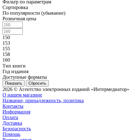
Фильтр по параметрам
Сортировка
По популярности (убывание)
Розничная цена
150
153
155
158
160
Тип книги
Год издания
Доступные форматы
Сбросить
2026 © Агентство электронных изданий «Интермедиатор»
О нашем магазине
Название, принадлежность, политика
Контакты
Информация
Оплата
Доставка
Безопасность
Помощь
Вопрос-ответ