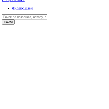
Яндекс.Дзен
Найти