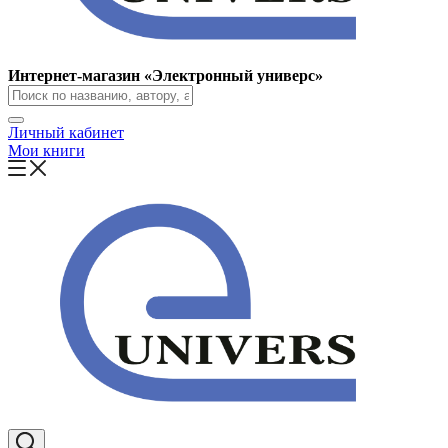
Интернет-магазин «Электронный универс»
Личный кабинет
Мои книги