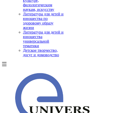
культуре,
филологическим
наукам, искусству
Литература для детей и
юношества по
здоровому образу
жизни
Литература для детей и
юношества
универсальной
тематики
Детское творчество,
досуг и домоводство