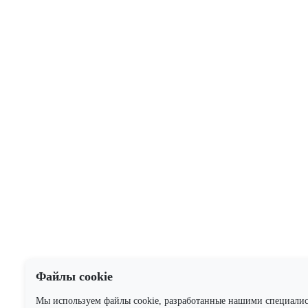
Файлы cookie
Мы используем файлы cookie, разработанные нашими специали