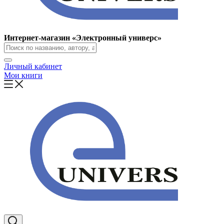
Интернет-магазин «Электронный универс»
Личный кабинет
Мои книги