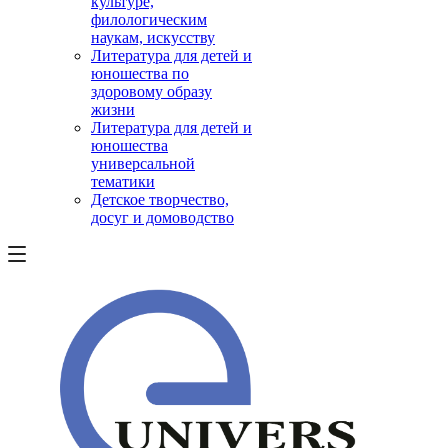
культуре,
филологическим
наукам, искусству
Литература для детей и
юношества по
здоровому образу
жизни
Литература для детей и
юношества
универсальной
тематики
Детское творчество,
досуг и домоводство