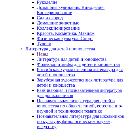
Рукоделие
Домашняя кулинария. Виноделие.
Консервирование
Сад и огород
Домашние животные
Коллекционирование
Красота. Косметика. Макияж
Физическая культура. Спорт
Туризм
Литература для детей и юношества
Назад
Литература для детей и юношества
Фольклор и мифы для детей и юношества
Российская художественная литература для
детей и юношества
Зарубежная художественная литература для
детей и юношества
Развивающая и познавательная литература
для дошкольников
Познавательная литература для детей и
юношества по общественной, естественно-
научной и технической тематике
Познавательная литература для школьников
по культуре, филологическим наукам,
искусству