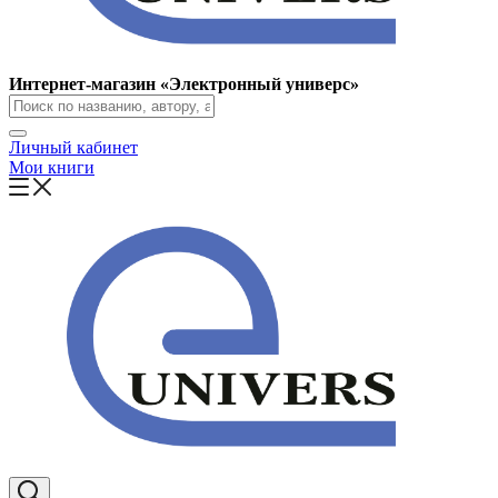
Интернет-магазин «Электронный универс»
Личный кабинет
Мои книги