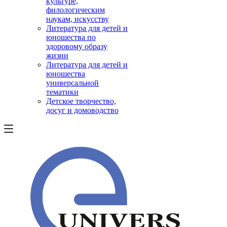
культуре,
филологическим
наукам, искусству
Литература для детей и
юношества по
здоровому образу
жизни
Литература для детей и
юношества
универсальной
тематики
Детское творчество,
досуг и домоводство