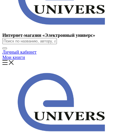
Интернет-магазин «Электронный универс»
Личный кабинет
Мои книги