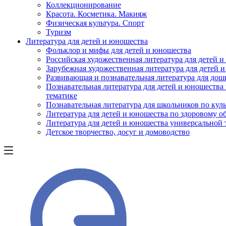
Коллекционирование
Красота. Косметика. Макияж
Физическая культура. Спорт
Туризм
Литература для детей и юношества
Фольклор и мифы для детей и юношества
Российская художественная литература для детей 
Зарубежная художественная литература для детей 
Развивающая и познавательная литература для дош
Познавательная литература для детей и юношества
тематике
Познавательная литература для школьников по куль
Литература для детей и юношества по здоровому о
Литература для детей и юношества универсальной
Детское творчество, досуг и домоводство