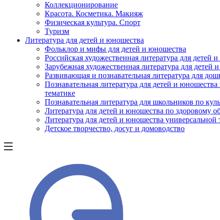
Коллекционирование
Красота. Косметика. Макияж
Физическая культура. Спорт
Туризм
Литература для детей и юношества
Фольклор и мифы для детей и юношества
Российская художественная литература для детей 
Зарубежная художественная литература для детей 
Развивающая и познавательная литература для дош
Познавательная литература для детей и юношества
тематике
Познавательная литература для школьников по куль
Литература для детей и юношества по здоровому о
Литература для детей и юношества универсальной
Детское творчество, досуг и домоводство