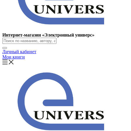
Интернет-магазин «Электронный универс»
Личный кабинет
Мои книги