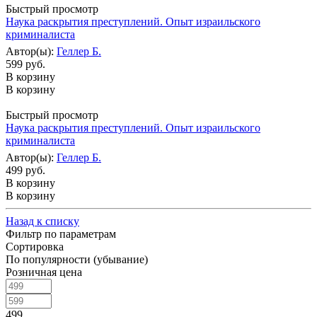
Быстрый просмотр
Наука раскрытия преступлений. Опыт израильского
криминалиста
Автор(ы):
Геллер Б.
599 руб.
В корзину
В корзину
Быстрый просмотр
Наука раскрытия преступлений. Опыт израильского
криминалиста
Автор(ы):
Геллер Б.
499 руб.
В корзину
В корзину
Назад к списку
Фильтр по параметрам
Сортировка
По популярности (убывание)
Розничная цена
499