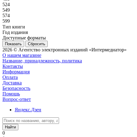
524
549
574
599
Тип книги
Год издания
Доступные форматы
Сбросить
2026 © Агентство электронных изданий «Интермедиатор»
О нашем магазине
Название, принадлежность, политика
Контакты
Информация
Оплата
Доставка
Безопасность
Помощь
Вопрос-ответ
Яндекс.Дзен
Найти
0