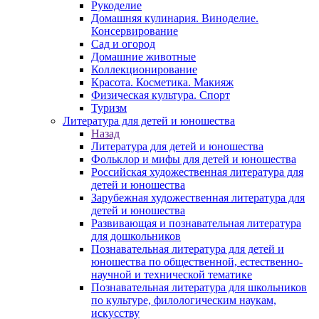
Рукоделие
Домашняя кулинария. Виноделие.
Консервирование
Сад и огород
Домашние животные
Коллекционирование
Красота. Косметика. Макияж
Физическая культура. Спорт
Туризм
Литература для детей и юношества
Назад
Литература для детей и юношества
Фольклор и мифы для детей и юношества
Российская художественная литература для
детей и юношества
Зарубежная художественная литература для
детей и юношества
Развивающая и познавательная литература
для дошкольников
Познавательная литература для детей и
юношества по общественной, естественно-
научной и технической тематике
Познавательная литература для школьников
по культуре, филологическим наукам,
искусству