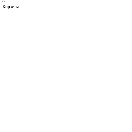
0
Корзина