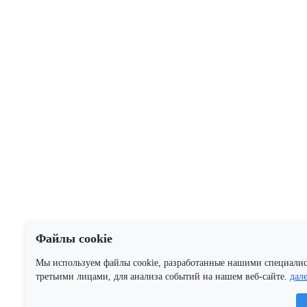
Файлы cookie
Мы используем файлы cookie, разработанные нашими специали
третьими лицами, для анализа событий на нашем веб-сайте.
дал