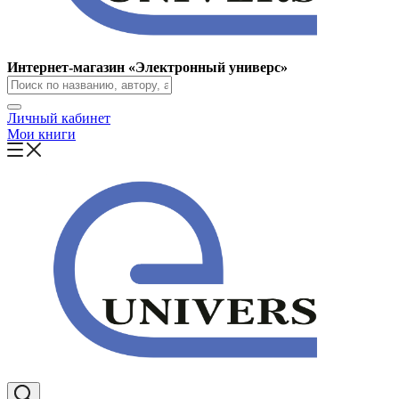
Интернет-магазин «Электронный универс»
Личный кабинет
Мои книги