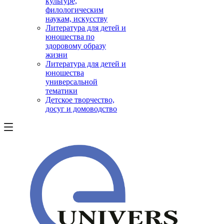
культуре,
филологическим
наукам, искусству
Литература для детей и
юношества по
здоровому образу
жизни
Литература для детей и
юношества
универсальной
тематики
Детское творчество,
досуг и домоводство