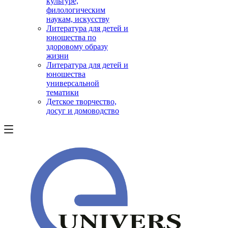
культуре,
филологическим
наукам, искусству
Литература для детей и
юношества по
здоровому образу
жизни
Литература для детей и
юношества
универсальной
тематики
Детское творчество,
досуг и домоводство