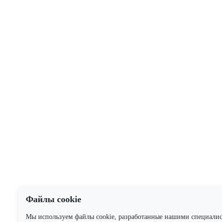
Файлы cookie
Мы используем файлы cookie, разработанные нашими специали