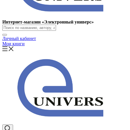
Интернет-магазин «Электронный универс»
Личный кабинет
Мои книги