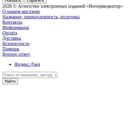
Сбросить
2026 © Агентство электронных изданий «Интермедиатор»
О нашем магазине
Название, принадлежность, политика
Контакты
Информация
Оплата
Доставка
Безопасность
Помощь
Вопрос-ответ
Яндекс.Дзен
Найти