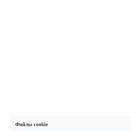
Файлы cookie