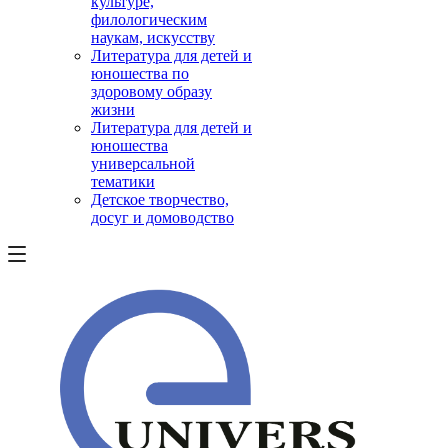
культуре,
филологическим
наукам, искусству
Литература для детей и
юношества по
здоровому образу
жизни
Литература для детей и
юношества
универсальной
тематики
Детское творчество,
досуг и домоводство