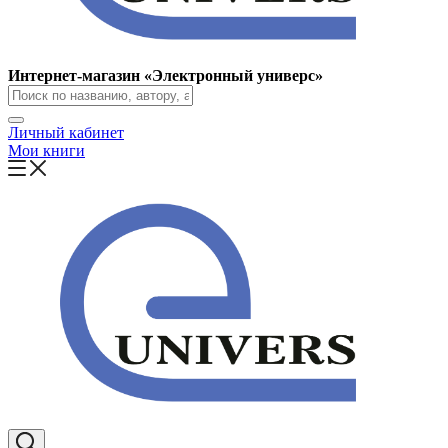
Интернет-магазин «Электронный универс»
Личный кабинет
Мои книги