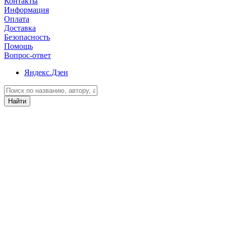
Контакты
Информация
Оплата
Доставка
Безопасность
Помощь
Вопрос-ответ
Яндекс.Дзен
Найти