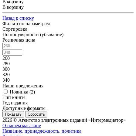
В корзину
В корзину
Назад к списку
Фильтр по параметрам
Сортировка
По популярности (убывание)
Розничная цена
260
280
300
320
340
Наши предложения
Новинка (
2
)
Тип книги
Год издания
Доступные форматы
Сбросить
2026 © Агентство электронных изданий «Интермедиатор»
О нашем магазине
Название, принадлежность, политика