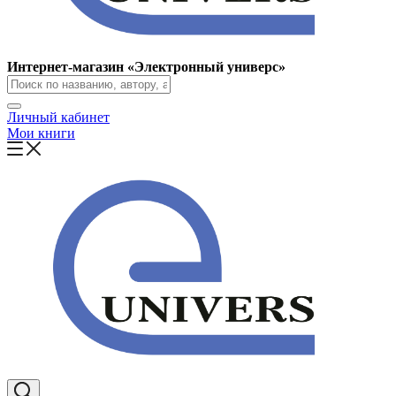
Интернет-магазин «Электронный универс»
Личный кабинет
Мои книги