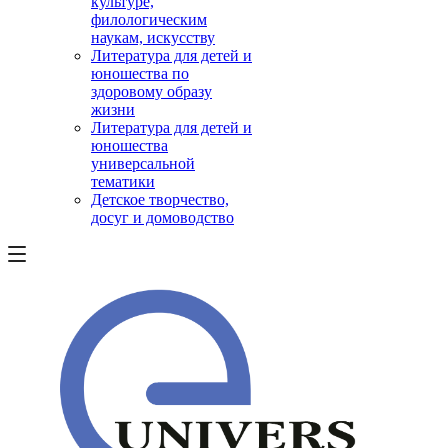
культуре,
филологическим
наукам, искусству
Литература для детей и
юношества по
здоровому образу
жизни
Литература для детей и
юношества
универсальной
тематики
Детское творчество,
досуг и домоводство