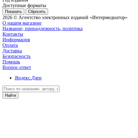
Доступные форматы
Сбросить
2026 © Агентство электронных изданий «Интермедиатор»
О нашем магазине
Название, принадлежность, политика
Контакты
Информация
Оплата
Доставка
Безопасность
Помощь
Вопрос-ответ
Яндекс.Дзен
Найти