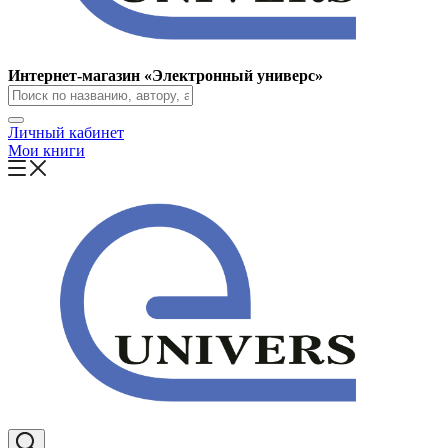
Интернет-магазин «Электронный универс»
Личный кабинет
Мои книги