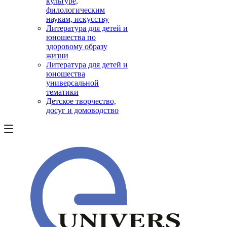
культуре,
филологическим
наукам, искусству
Литература для детей и
юношества по
здоровому образу
жизни
Литература для детей и
юношества
универсальной
тематики
Детское творчество,
досуг и домоводство