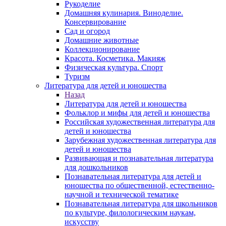
Рукоделие
Домашняя кулинария. Виноделие.
Консервирование
Сад и огород
Домашние животные
Коллекционирование
Красота. Косметика. Макияж
Физическая культура. Спорт
Туризм
Литература для детей и юношества
Назад
Литература для детей и юношества
Фольклор и мифы для детей и юношества
Российская художественная литература для
детей и юношества
Зарубежная художественная литература для
детей и юношества
Развивающая и познавательная литература
для дошкольников
Познавательная литература для детей и
юношества по общественной, естественно-
научной и технической тематике
Познавательная литература для школьников
по культуре, филологическим наукам,
искусству