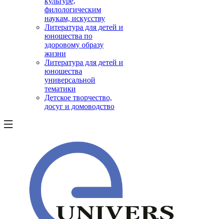
культуре,
филологическим
наукам, искусству
Литература для детей и
юношества по
здоровому образу
жизни
Литература для детей и
юношества
универсальной
тематики
Детское творчество,
досуг и домоводство