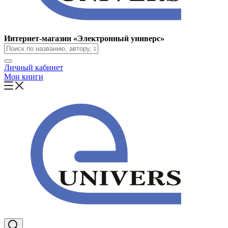
Интернет-магазин «Электронный универс»
Личный кабинет
Мои книги