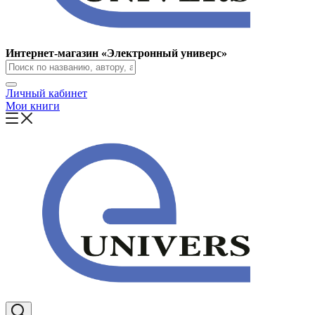
Интернет-магазин «Электронный универс»
Личный кабинет
Мои книги