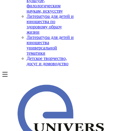
культуре,
филологическим
наукам, искусству
Литература для детей и
юношества по
здоровому образу
жизни
Литература для детей и
юношества
универсальной
тематики
Детское творчество,
досуг и домоводство