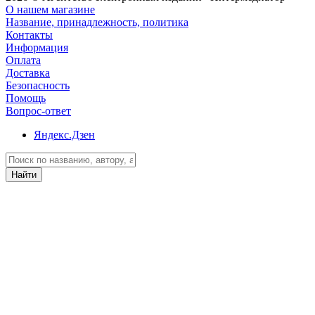
О нашем магазине
Название, принадлежность, политика
Контакты
Информация
Оплата
Доставка
Безопасность
Помощь
Вопрос-ответ
Яндекс.Дзен
Найти