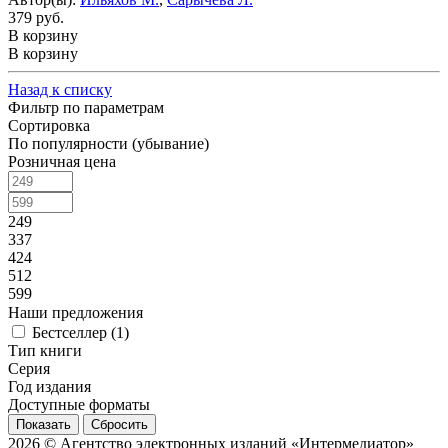
379 руб.
В корзину
В корзину
Назад к списку
Фильтр по параметрам
Сортировка
По популярности (убывание)
Розничная цена
249
337
424
512
599
Наши предложения
Бестселлер (
1
)
Тип книги
Серия
Год издания
Доступные форматы
Сбросить
2026 © Агентство электронных изданий «Интермедиатор»