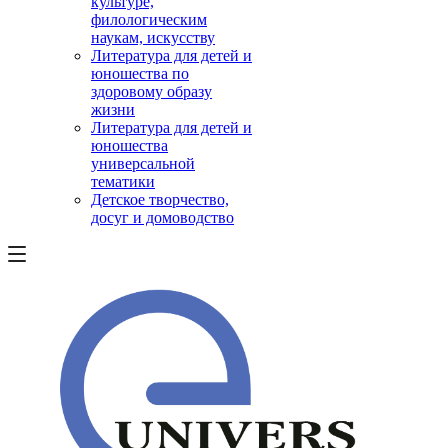
культуре,
филологическим
наукам, искусству
Литература для детей и
юношества по
здоровому образу
жизни
Литература для детей и
юношества
универсальной
тематики
Детское творчество,
досуг и домоводство