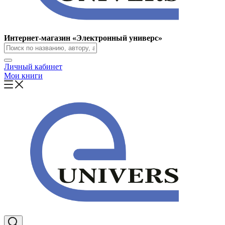
Интернет-магазин «Электронный универс»
Личный кабинет
Мои книги