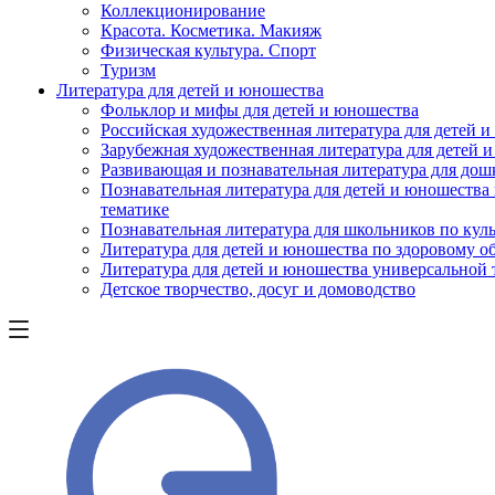
Коллекционирование
Красота. Косметика. Макияж
Физическая культура. Спорт
Туризм
Литература для детей и юношества
Фольклор и мифы для детей и юношества
Российская художественная литература для детей 
Зарубежная художественная литература для детей 
Развивающая и познавательная литература для дош
Познавательная литература для детей и юношества
тематике
Познавательная литература для школьников по куль
Литература для детей и юношества по здоровому о
Литература для детей и юношества универсальной
Детское творчество, досуг и домоводство