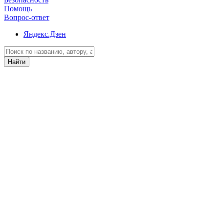
Помощь
Вопрос-ответ
Яндекс.Дзен
Найти