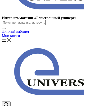
Интернет-магазин «Электронный универс»
Личный кабинет
Мои книги