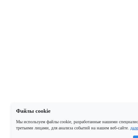
Файлы cookie
Мы используем файлы cookie, разработанные нашими специали
третьими лицами, для анализа событий на нашем веб-сайте.
дал