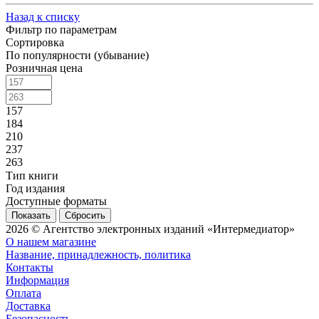
Назад к списку
Фильтр по параметрам
Сортировка
По популярности (убывание)
Розничная цена
157
184
210
237
263
Тип книги
Год издания
Доступные форматы
Сбросить
2026 © Агентство электронных изданий «Интермедиатор»
О нашем магазине
Название, принадлежность, политика
Контакты
Информация
Оплата
Доставка
Безопасность