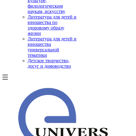
культуре,
филологическим
наукам, искусству
Литература для детей и
юношества по
здоровому образу
жизни
Литература для детей и
юношества
универсальной
тематики
Детское творчество,
досуг и домоводство