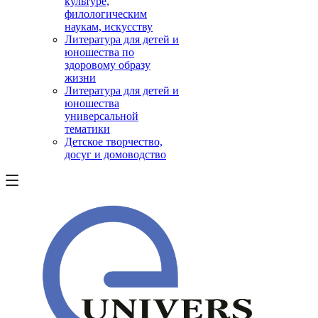
культуре,
филологическим
наукам, искусству
Литература для детей и
юношества по
здоровому образу
жизни
Литература для детей и
юношества
универсальной
тематики
Детское творчество,
досуг и домоводство