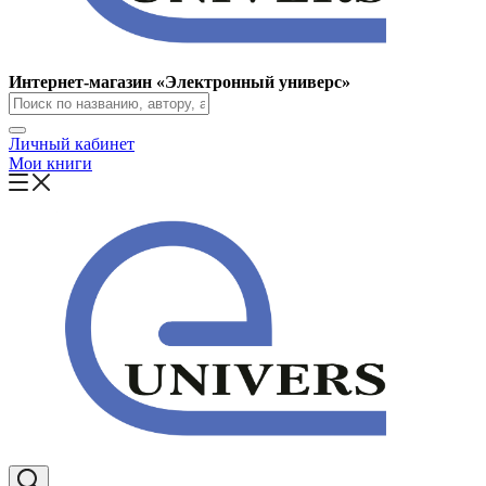
Интернет-магазин «Электронный универс»
Личный кабинет
Мои книги