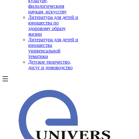
культуре,
филологическим
наукам, искусству
Литература для детей и
юношества по
здоровому образу
жизни
Литература для детей и
юношества
универсальной
тематики
Детское творчество,
досуг и домоводство