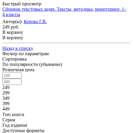
Быстрый просмотр
Сборник текстовых задач. Тексты, методика, мониторинг. 1–
4 классы
Автор(ы):
Керова Г.В.
249 руб.
В корзину
В корзину
Назад к списку
Фильтр по параметрам
Сортировка
По популярности (убывание)
Розничная цена
249
299
349
399
449
Тип книги
Серия
Год издания
Доступные форматы