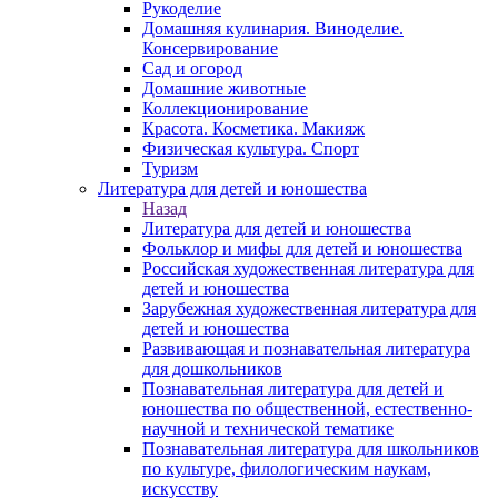
Рукоделие
Домашняя кулинария. Виноделие.
Консервирование
Сад и огород
Домашние животные
Коллекционирование
Красота. Косметика. Макияж
Физическая культура. Спорт
Туризм
Литература для детей и юношества
Назад
Литература для детей и юношества
Фольклор и мифы для детей и юношества
Российская художественная литература для
детей и юношества
Зарубежная художественная литература для
детей и юношества
Развивающая и познавательная литература
для дошкольников
Познавательная литература для детей и
юношества по общественной, естественно-
научной и технической тематике
Познавательная литература для школьников
по культуре, филологическим наукам,
искусству