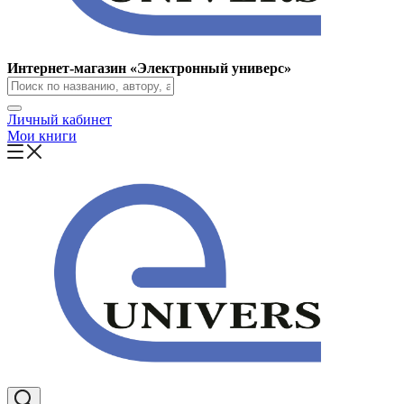
Интернет-магазин «Электронный универс»
Личный кабинет
Мои книги