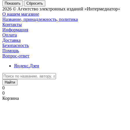
Сбросить
2026 © Агентство электронных изданий «Интермедиатор»
О нашем магазине
Название, принадлежность, политика
Контакты
Информация
Оплата
Доставка
Безопасность
Помощь
Вопрос-ответ
Яндекс.Дзен
Найти
0
0
Корзина