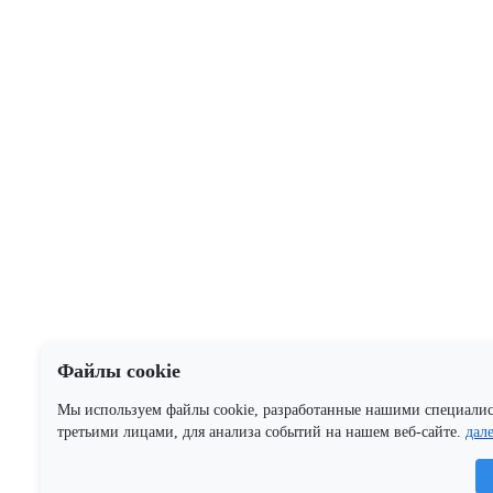
Файлы cookie
Мы используем файлы cookie, разработанные нашими специали
третьими лицами, для анализа событий на нашем веб-сайте.
дал