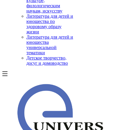
культуре,
филологическим
наукам, искусству
Литература для детей и
юношества по
здоровому образу
жизни
Литература для детей и
юношества
универсальной
тематики
Детское творчество,
досуг и домоводство