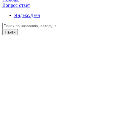
Вопрос-ответ
Яндекс.Дзен
Найти