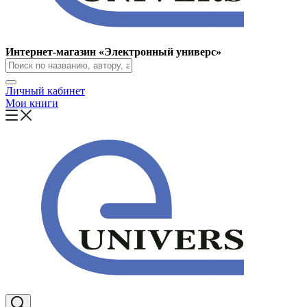
Интернет-магазин «Электронный универс»
Личный кабинет
Мои книги