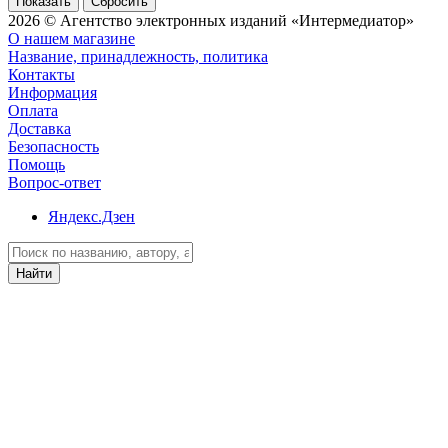
Сбросить
2026 © Агентство электронных изданий «Интермедиатор»
О нашем магазине
Название, принадлежность, политика
Контакты
Информация
Оплата
Доставка
Безопасность
Помощь
Вопрос-ответ
Яндекс.Дзен
Найти