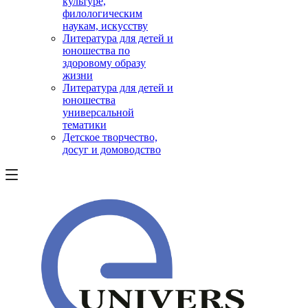
культуре,
филологическим
наукам, искусству
Литература для детей и
юношества по
здоровому образу
жизни
Литература для детей и
юношества
универсальной
тематики
Детское творчество,
досуг и домоводство