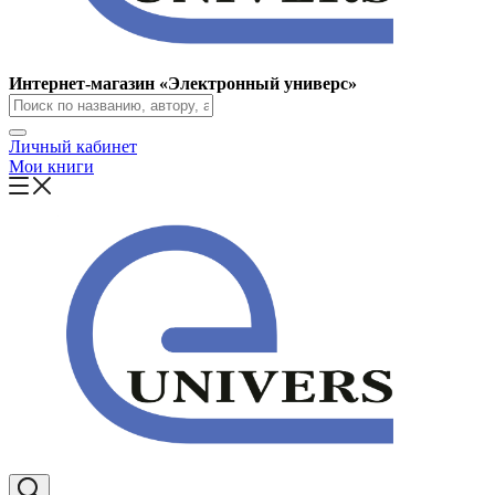
Интернет-магазин «Электронный универс»
Личный кабинет
Мои книги