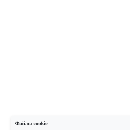
Файлы cookie