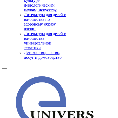
культуре,
филологическим
наукам, искусству
Литература для детей и
юношества по
здоровому образу
жизни
Литература для детей и
юношества
универсальной
тематики
Детское творчество,
досуг и домоводство