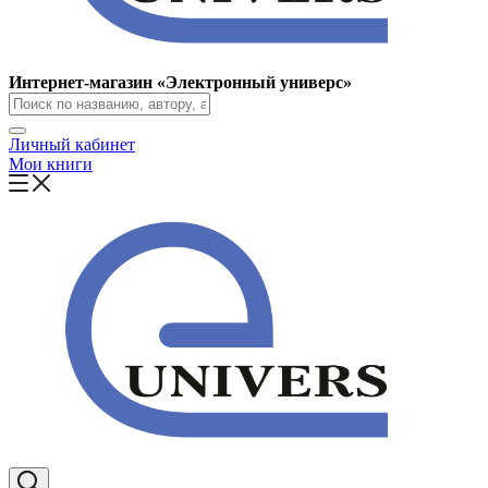
Интернет-магазин «Электронный универс»
Личный кабинет
Мои книги