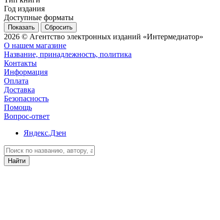
Год издания
Доступные форматы
Сбросить
2026 © Агентство электронных изданий «Интермедиатор»
О нашем магазине
Название, принадлежность, политика
Контакты
Информация
Оплата
Доставка
Безопасность
Помощь
Вопрос-ответ
Яндекс.Дзен
Найти