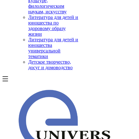
культуре,
филологическим
наукам, искусству
Литература для детей и
юношества по
здоровому образу
жизни
Литература для детей и
юношества
универсальной
тематики
Детское творчество,
досуг и домоводство