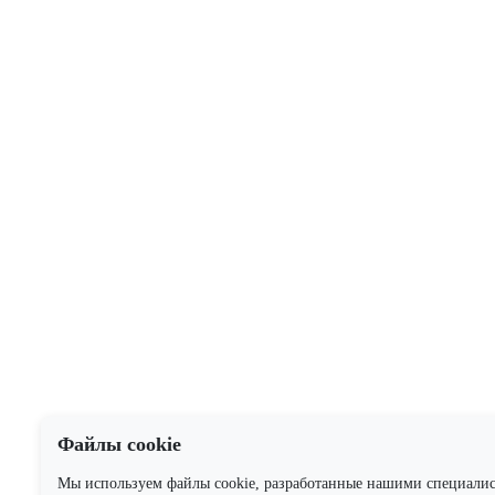
Файлы cookie
Мы используем файлы cookie, разработанные нашими специали