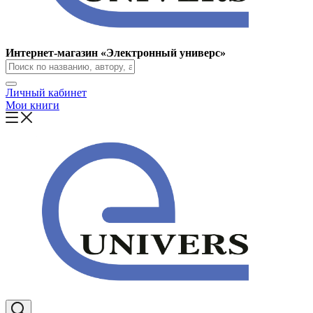
Интернет-магазин «Электронный универс»
Личный кабинет
Мои книги