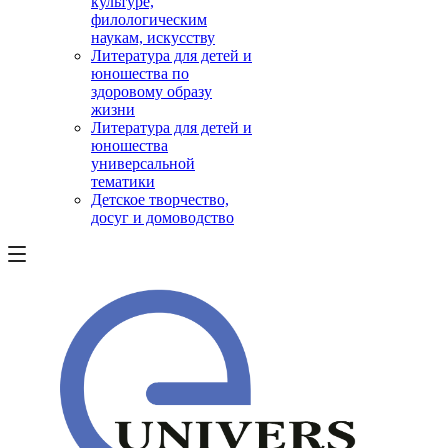
культуре,
филологическим
наукам, искусству
Литература для детей и
юношества по
здоровому образу
жизни
Литература для детей и
юношества
универсальной
тематики
Детское творчество,
досуг и домоводство