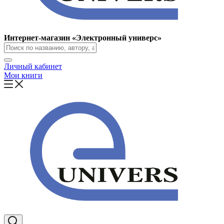
Интернет-магазин «Электронный универс»
Личный кабинет
Мои книги