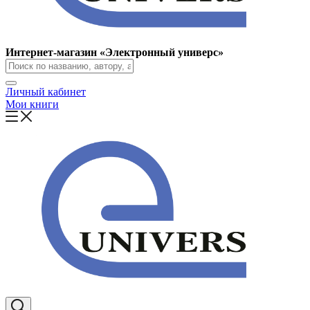
Интернет-магазин «Электронный универс»
Личный кабинет
Мои книги