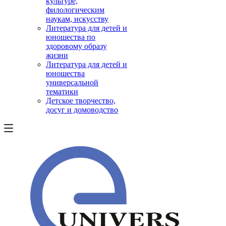
культуре,
филологическим
наукам, искусству
Литература для детей и
юношества по
здоровому образу
жизни
Литература для детей и
юношества
универсальной
тематики
Детское творчество,
досуг и домоводство