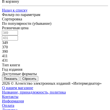
В корзину
Назад к списку
Фильтр по параметрам
Сортировка
По популярности (убывание)
Розничная цена
349
370
390
411
431
Тип книги
Год издания
Доступные форматы
Сбросить
2026 © Агентство электронных изданий «Интермедиатор»
О нашем магазине
Название, принадлежность, политика
Контакты
Информация
Оплата
Доставка