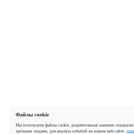
Файлы cookie
Мы используем файлы cookie, разработанные нашими специали
третьими лицами, для анализа событий на нашем веб-сайте.
дал