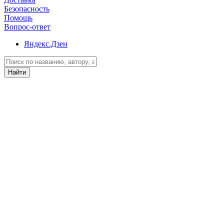
Безопасность
Помощь
Вопрос-ответ
Яндекс.Дзен
Найти