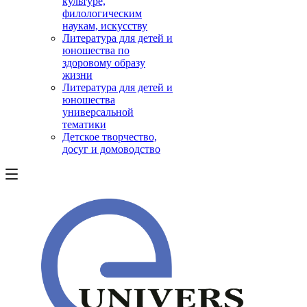
культуре,
филологическим
наукам, искусству
Литература для детей и
юношества по
здоровому образу
жизни
Литература для детей и
юношества
универсальной
тематики
Детское творчество,
досуг и домоводство