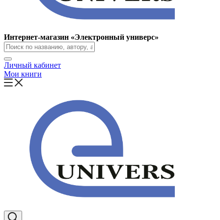
Интернет-магазин «Электронный универс»
Личный кабинет
Мои книги